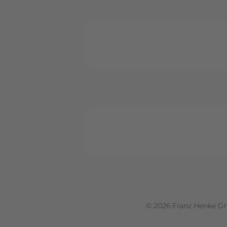
© 2026 Franz Henke G