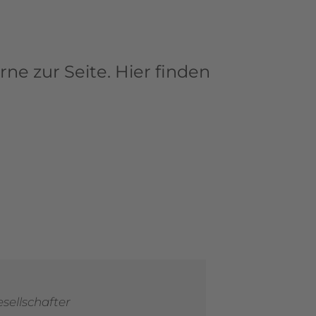
ne zur Seite. Hier finden
sellschafter