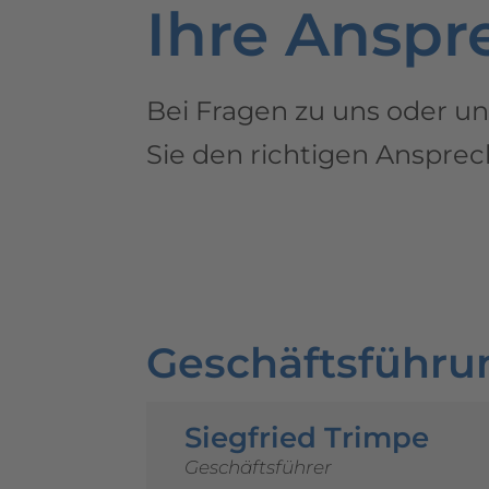
Ihre Anspr
Bei Fragen zu uns oder un
Sie den richtigen Ansprech
Geschäftsführu
Siegfried Trimpe
Geschäftsführer