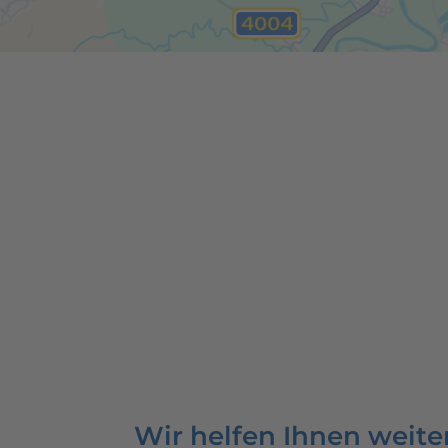
Wir helfen Ihnen weite