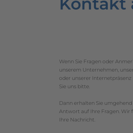
Kontakt
Wenn Sie Fragen oder Anme
unserem Unternehmen, unser
oder unserer Internetpräsenz
Sie uns bitte.
Dann erhalten Sie umgehend
Antwort auf Ihre Fragen. Wir 
Ihre Nachricht.