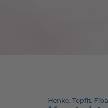
Henke. Topfit. Fiba