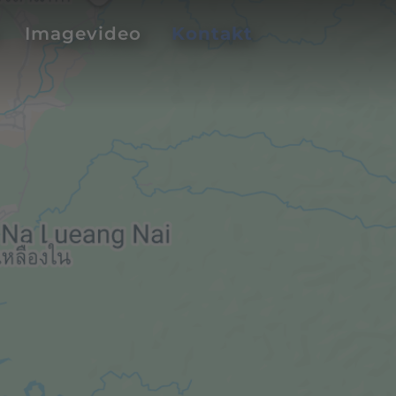
Imagevideo
Kontakt