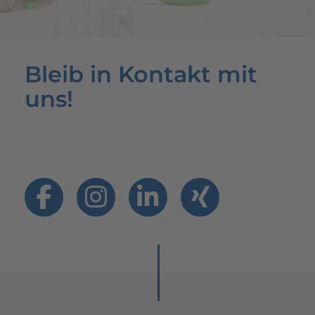
Bleib in Kontakt mit
uns!