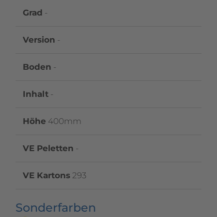
Grad
-
Version
-
Boden
-
Inhalt
-
Höhe
400mm
VE Peletten
-
VE Kartons
293
Sonderfarben