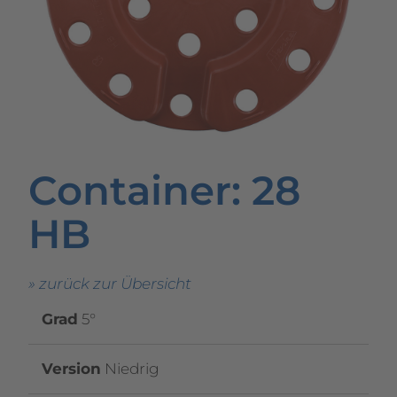
Container
: 28
HB
» zurück zur Übersicht
Grad
5°
Version
Niedrig