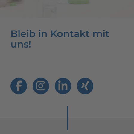
Bleib in Kontakt mit
uns!