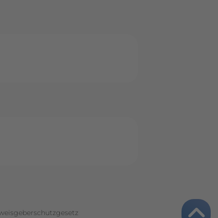
weisgeberschutzgesetz