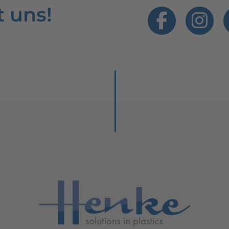
t uns!