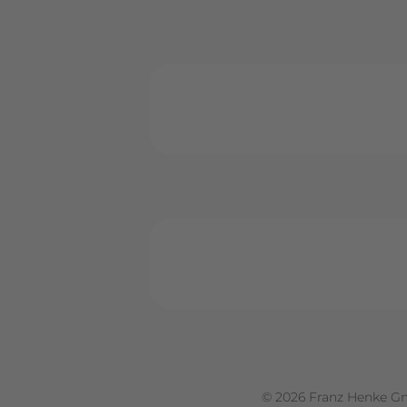
© 2026 Franz Henke G