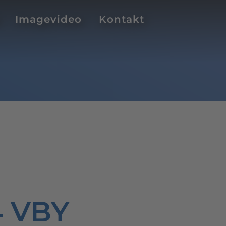
Imagevideo
Kontakt
14 VBY