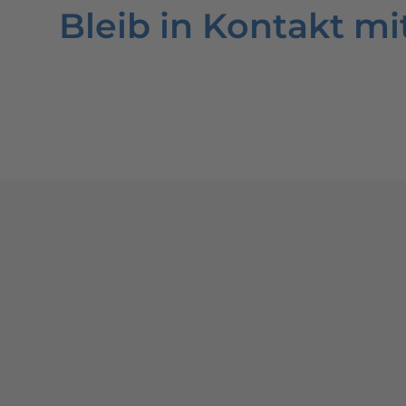
Bleib in Kontakt mi