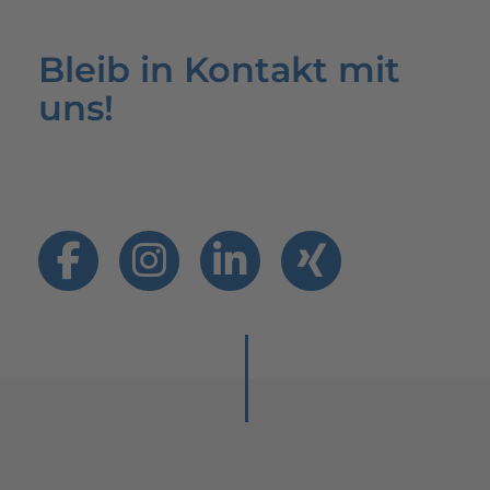
Bleib in Kontakt mit
uns!