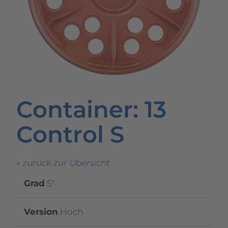
Container
: 13
Control S
» zurück zur Übersicht
Grad
5°
Version
Hoch