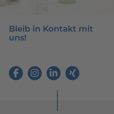
Bleib in Kontakt mit
uns!