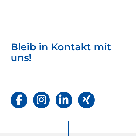
Bleib in Kontakt mit
uns!