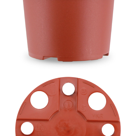
Imagevideo
Kontakt
Karriere