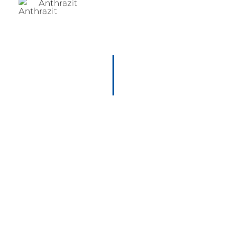
Anthrazit