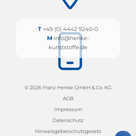
T
+49 (0) 4442 9240-0
M
info@henke-
kunststoffe.de
© 2026 Franz Henke GmbH & Co. KG
AGB
Impressum
Datenschutz
Hinweisgeberschutzgesetz