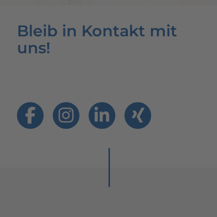
Bleib in Kontakt mit
uns!