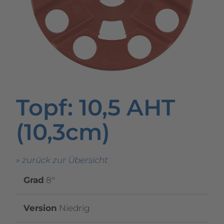
Topf
: 10,5 AHT
(10,3cm)
» zurück zur Übersicht
Grad
8°
Version
Niedrig