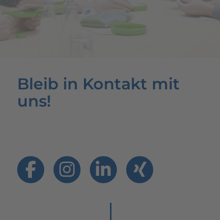
Bleib in Kontakt mit
uns!