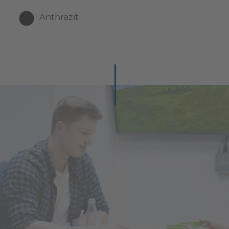
Anthrazit