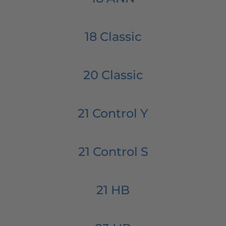
18 Classic
20 Classic
21 Control Y
21 Control S
21 HB