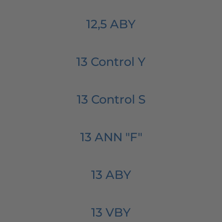
12,5 ABY
13 Control Y
13 Control S
13 ANN "F"
13 ABY
13 VBY