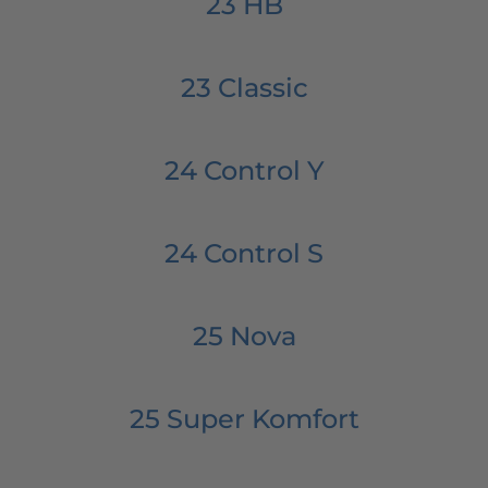
23 HB
23 Classic
24 Control Y
24 Control S
25 Nova
25 Super Komfort