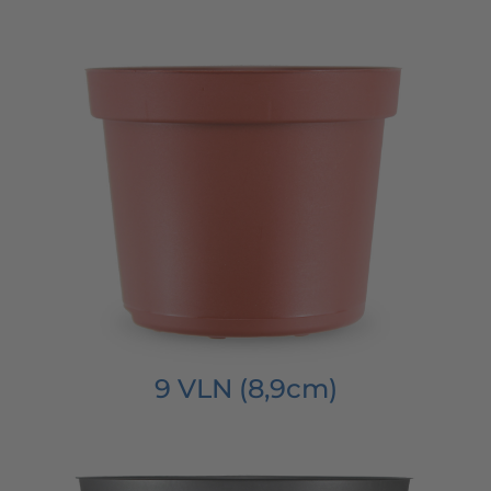
9 VLN (8,9cm)