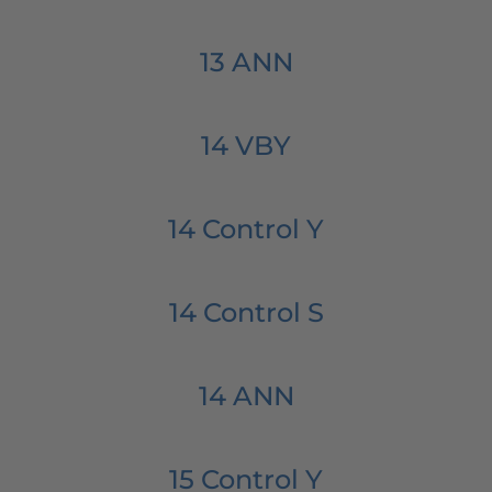
13 ANN
14 VBY
14 Control Y
14 Control S
14 ANN
15 Control Y