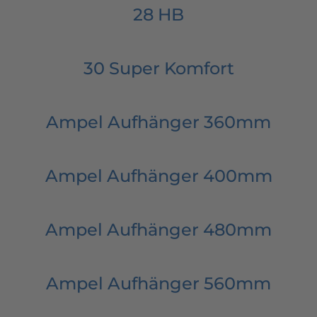
28 HB
30 Super Komfort
Ampel Aufhänger 360mm
Ampel Aufhänger 400mm
Ampel Aufhänger 480mm
Ampel Aufhänger 560mm