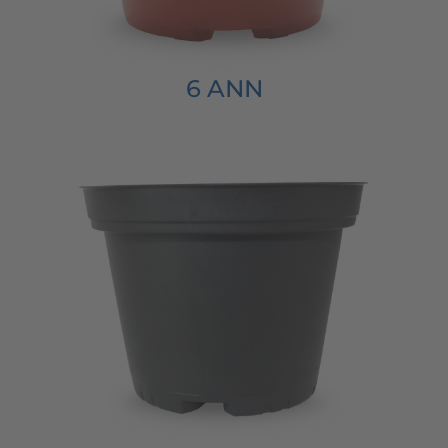
6 ANN