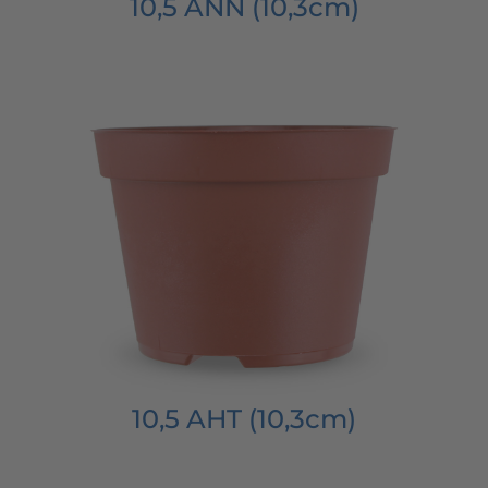
10,5 ANN (10,3cm)
10,5 AHT (10,3cm)