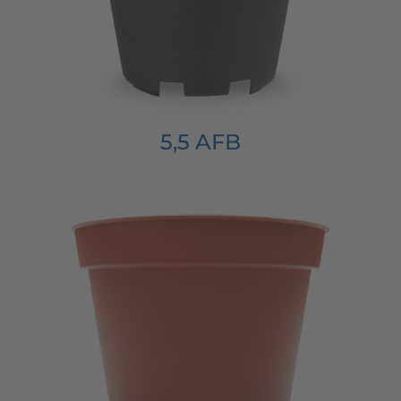
5,5 AFB