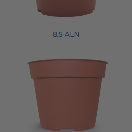
8,5 ALN