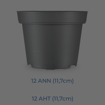
12 ANN (11,7cm)
12 AHT (11,7cm)